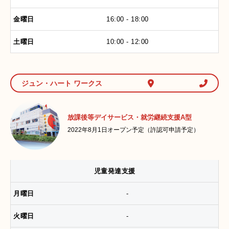
16:00 - 18:00
10:00 - 12:00
ジュン・ハート ワークス
放課後等デイサービス・就労継続支援A型
2022年8月1日オープン予定（許認可申請予定）
児童発達支援
-
-