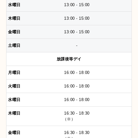
13:00 - 15:00
13:00 - 15:00
13:00 - 15:00
-
放課後等デイ
16:00 - 18:00
16:00 - 18:00
16:00 - 18:00
16:30 - 18:30
（※）
16:30 - 18:30