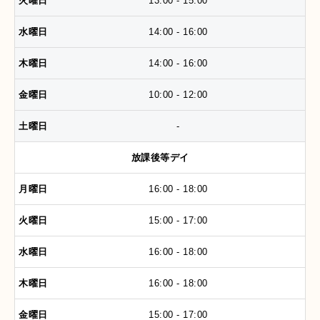
13:00 - 15:00
14:00 - 16:00
14:00 - 16:00
10:00 - 12:00
-
放課後等デイ
16:00 - 18:00
15:00 - 17:00
16:00 - 18:00
16:00 - 18:00
15:00 - 17:00