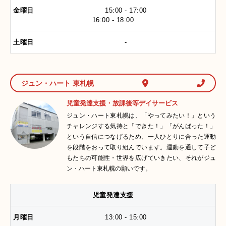
15:00 - 17:00
16:00 - 18:00
-
ジュン・ハート 東札幌
児童発達支援・放課後等デイサービス
ジュン・ハート東札幌は、「やってみたい！」という
チャレンジする気持と「できた！」「がんばった！」
という自信につなげるため、一人ひとりに合った運動
を段階をおって取り組んでいます。運動を通して子ど
もたちの可能性・世界を広げていきたい、それがジュ
ン・ハート東札幌の願いです。
児童発達支援
13:00 - 15:00