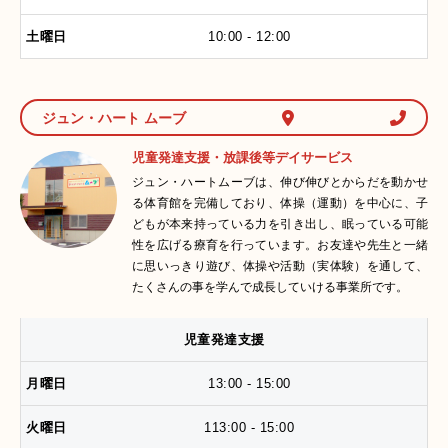
10:00 - 12:00
ジュン・ハート ムーブ
児童発達支援・放課後等デイサービス
ジュン・ハートムーブは、伸び伸びとからだを動かせ
る体育館を完備しており、体操（運動）を中心に、子
どもが本来持っている力を引き出し、眠っている可能
性を広げる療育を行っています。お友達や先生と一緒
に思いっきり遊び、体操や活動（実体験）を通して、
たくさんの事を学んで成長していける事業所です。
児童発達支援
13:00 - 15:00
113:00 - 15:00