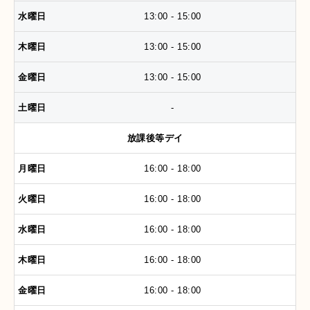
13:00 - 15:00
13:00 - 15:00
13:00 - 15:00
-
放課後等デイ
16:00 - 18:00
16:00 - 18:00
16:00 - 18:00
16:00 - 18:00
16:00 - 18:00