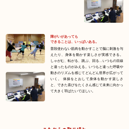
障がいがあっても
できることは、いっぱいある。
普段使わない筋肉を動かすことで脳に刺激を与
えたり、身体を動かす楽しさが実感できる。
しゃがむ、転がる、跳ぶ、回る…いつもの目線
と違ったものがみえる。いつもと違った呼吸や
動きのリズムを感じてどんどん世界が広がって
いく。 体操をとおして身体を動かす楽しさ
と、できた喜びをたくさん感じて未来に向かっ
て大きく羽ばたいてほしい。