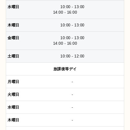
10:00 - 13:00
14:00 - 16:00
10:00 - 13:00
10:00 - 13:00
14:00 - 16:00
10:00 - 12:00
放課後等デイ
-
-
-
-