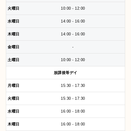
10:00 - 12:00
14:00 - 16:00
14:00 - 16:00
-
10:00 - 12:00
放課後等デイ
15:30 - 17:30
15:30 - 17:30
16:00 - 18:00
16:00 - 18:00