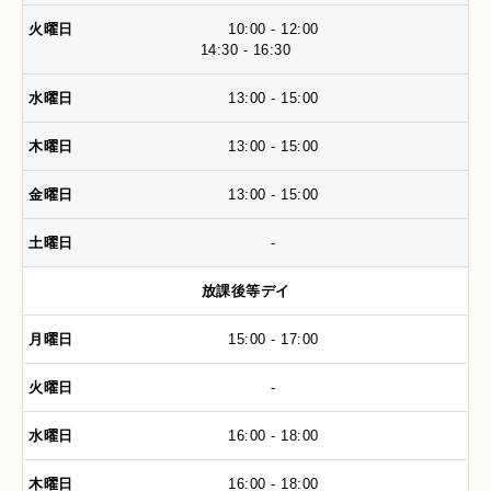
10:00 - 12:00
14:30 - 16:30
13:00 - 15:00
13:00 - 15:00
13:00 - 15:00
-
放課後等デイ
15:00 - 17:00
-
16:00 - 18:00
16:00 - 18:00