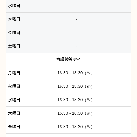
-
-
-
-
放課後等デイ
16:30 - 18:30（※）
16:30 - 18:30（※）
16:30 - 18:30（※）
16:30 - 18:30（※）
16:30 - 18:30（※）