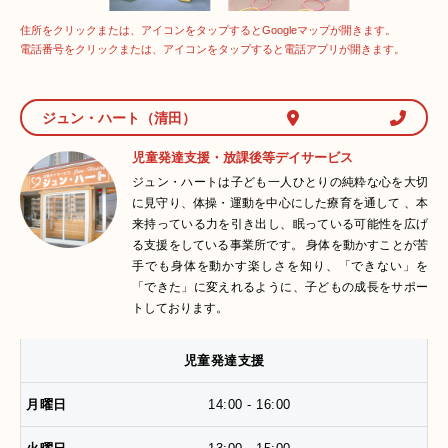
住所をクリックまたは、アイコンをタップするとGoogleマップが開きます。
電話番号をクリックまたは、アイコンをタップすると電話アプリが開きます。
ジュン・ハート（清田）
児童発達支援・放課後等デイサービス
ジュン・ハートは子ども一人ひとりの純粋な心を大切
に見守り、体操・運動を中心にした療育を通して 、本
来持っている力を引き出し、眠っている可能性を広げ
る支援をしている事業所です。 身体を動かすことが苦
手でも身体を動かす楽しさを知り、「できない」を
「できた」に変えれるように、子どもの成長をサポー
トしております。
児童発達支援
14:00 - 16:00