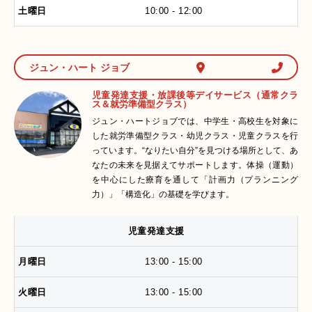
10:00 - 12:00
ジュン・ハート ジョブ
児童発達支援・放課後等デイサービス（通常クラ
ス＆就労準備型クラス）
ジュン・ハートジョブでは、中学生・高校生を対象に
した就労準備型クラス・幼児クラス・児童クラスを行
っています。“なりたい自分”を見つける場所として、あ
なたの未来を見据えてサポートします。体操（運動）
を中心にした療育を通して「計画力（プランニング
力）」「構造化」の基礎を学びます。
児童発達支援
13:00 - 15:00
13:00 - 15:00