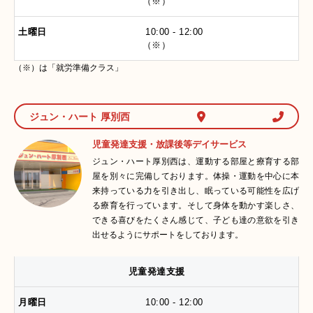
（※）
10:00 - 12:00
（※）
（※）は「就労準備クラス」
ジュン・ハート 厚別西
児童発達支援・放課後等デイサービス
ジュン・ハート厚別西は、運動する部屋と療育する部
屋を別々に完備しております。体操・運動を中心に本
来持っている力を引き出し、眠っている可能性を広げ
る療育を行っています。そして身体を動かす楽しさ、
できる喜びをたくさん感じて、子ども達の意欲を引き
出せるようにサポートをしております。
児童発達支援
10:00 - 12:00