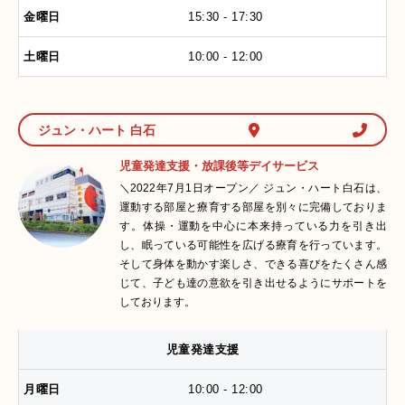
15:30 - 17:30
10:00 - 12:00
ジュン・ハート 白石
児童発達支援・放課後等デイサービス
＼2022年7月1日オープン／ ジュン・ハート白石は、
運動する部屋と療育する部屋を別々に完備しておりま
す。体操・運動を中心に本来持っている力を引き出
し、眠っている可能性を広げる療育を行っています。
そして身体を動かす楽しさ、できる喜びをたくさん感
じて、子ども達の意欲を引き出せるようにサポートを
しております。
児童発達支援
10:00 - 12:00