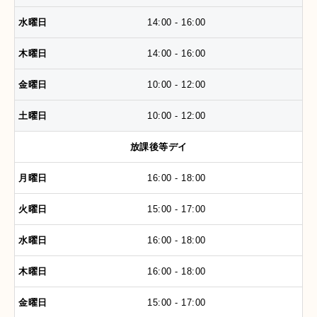
14:00 - 16:00
14:00 - 16:00
10:00 - 12:00
10:00 - 12:00
放課後等デイ
16:00 - 18:00
15:00 - 17:00
16:00 - 18:00
16:00 - 18:00
15:00 - 17:00