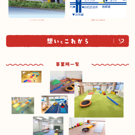
ジュンスポーツクラブ白石
東西線「白石」駅徒歩1分