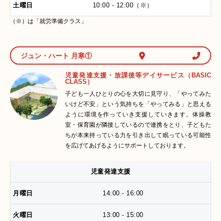
10:00 - 12:00（※）
（※）は「就労準備クラス」
ジュン・ハート 月寒①
児童発達支援・放課後等デイサービス（BASIC
CLASS）
子ども一人ひとりの心を大切に見守り、「やってみた
いけど不安」という気持ちを「やってみる」と思える
ように環境を作っていき支援していきます。体操教
室・保育園が隣接しているので連携をとり、子どもた
ちが本来持っている力を引き出して眠っている可能性
を広げてあげるようにサポートしております。
児童発達支援
14:00 - 16:00
13:00 - 15:00