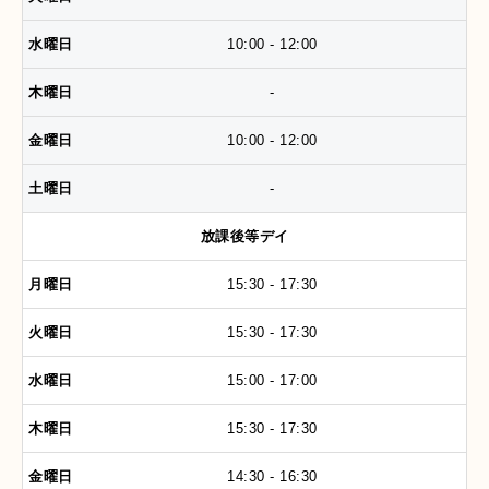
10:00 - 12:00
-
10:00 - 12:00
-
放課後等デイ
15:30 - 17:30
15:30 - 17:30
15:00 - 17:00
15:30 - 17:30
14:30 - 16:30