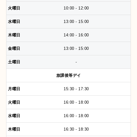
10:00 - 12:00
13:00 - 15:00
14:00 - 16:00
13:00 - 15:00
-
放課後等デイ
15:30 - 17:30
16:00 - 18:00
16:00 - 18:00
16:30 - 18:30